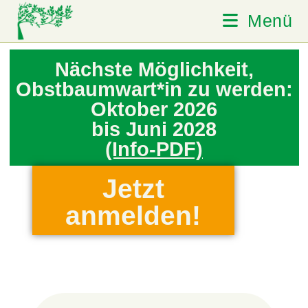
Menü
Nächste Möglichkeit,
Obstbaumwart*in zu werden:
Oktober 2026
bis Juni 2028
(Info-PDF)
Jetzt
anmelden!