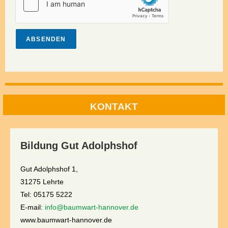
ABSENDEN
KONTAKT
Bildung Gut Adolphshof
Gut Adolphshof 1,
31275 Lehrte
Tel: 05175 5222
E-mail:
info@baumwart-hannover.de
www.baumwart-hannover.de