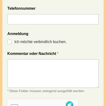
Telefonnummer
Anmeldung
Ich möchte verbindlich buchen.
Kommentar oder Nachricht
*
* Diese Felder müssen zwingend ausgefüllt werden.