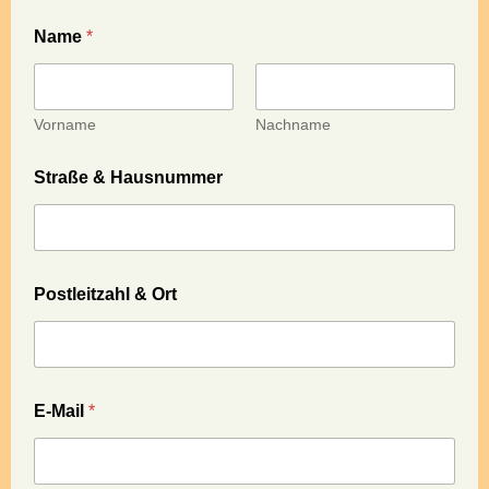
Name
*
Vorname
Nachname
Straße & Hausnummer
Postleitzahl & Ort
E-Mail
*